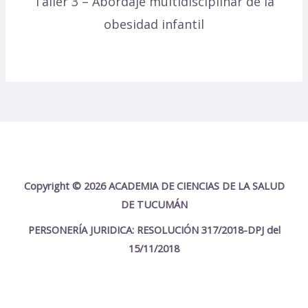
Taller 3 – Abordaje multidisciplinar de la
obesidad infantil
Copyright © 2026 ACADEMIA DE CIENCIAS DE LA SALUD
DE TUCUMÁN
PERSONERÍA JURIDICA: RESOLUCIÓN 317/2018-DPJ del
15/11/2018