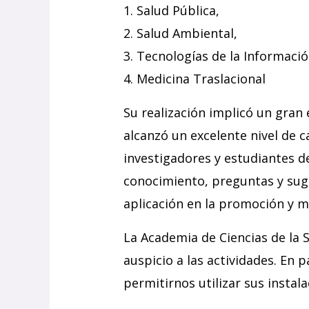
1. Salud Pública,
2. Salud Ambiental,
3. Tecnologías de la Informació
4. Medicina Traslacional
Su realización implicó un gran 
alcanzó un excelente nivel de c
investigadores y estudiantes de
conocimiento, preguntas y suge
aplicación en la promoción y m
La Academia de Ciencias de la 
auspicio a las actividades. En
permitirnos utilizar sus instala