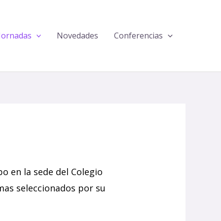
Jornadas
Novedades
Conferencias
bo en la sede del Colegio
mas seleccionados por su