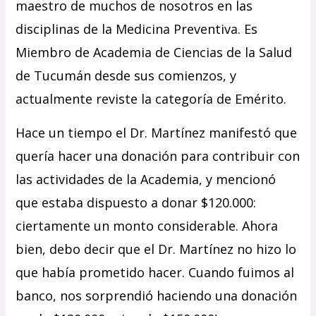
maestro de muchos de nosotros en las
disciplinas de la Medicina Preventiva. Es
Miembro de Academia de Ciencias de la Salud
de Tucumán desde sus comienzos, y
actualmente reviste la categoría de Emérito.
Hace un tiempo el Dr. Martínez manifestó que
quería hacer una donación para contribuir con
las actividades de la Academia, y mencionó
que estaba dispuesto a donar $120.000:
ciertamente un monto considerable. Ahora
bien, debo decir que el Dr. Martínez no hizo lo
que había prometido hacer. Cuando fuimos al
banco, nos sorprendió haciendo una donación