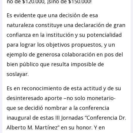
no de $120.000, ¡sino de $150.000!
Es evidente que una decisión de esa
naturaleza constituye una declaración de gran
confianza en la institución y su potencialidad
para lograr los objetivos propuestos, y un
ejemplo de generosa colaboración en pos del
bien público que resulta imposible de
soslayar.
Es en reconocimiento de esta actitud y de su
desinteresado aporte –no solo monetario-
que se decidió nombrar a la conferencia
inaugural de estas III Jornadas “Conferencia Dr.
Alberto M. Martínez” en su honor. Y en