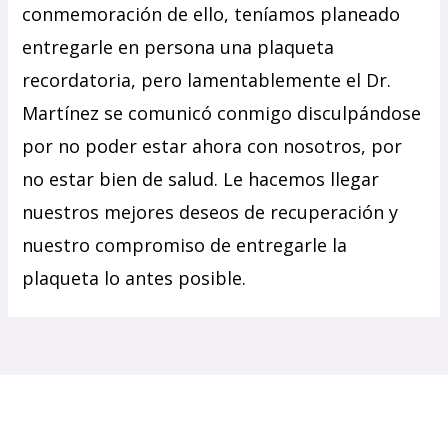
conmemoración de ello, teníamos planeado
entregarle en persona una plaqueta
recordatoria, pero lamentablemente el Dr.
Martínez se comunicó conmigo disculpándose
por no poder estar ahora con nosotros, por
no estar bien de salud. Le hacemos llegar
nuestros mejores deseos de recuperación y
nuestro compromiso de entregarle la
plaqueta lo antes posible.