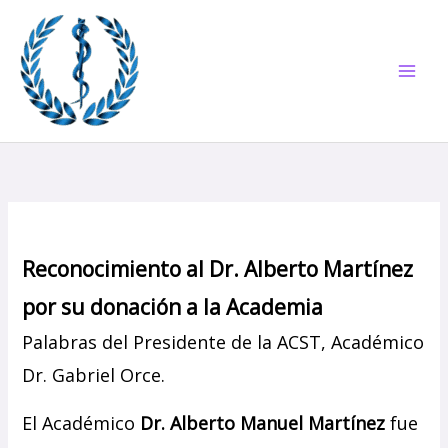
Ir
al
contenido
Reconocimiento al Dr. Alberto Martínez
por su donación
a la Academia
Palabras del Presidente de la ACST, Académico
Dr. Gabriel Orce.
El Académico
Dr. Alberto Manuel Martínez
fue