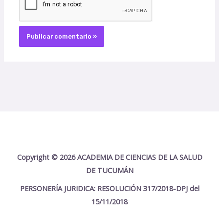
Copyright © 2026 ACADEMIA DE CIENCIAS DE LA SALUD
DE TUCUMÁN
PERSONERÍA JURIDICA: RESOLUCIÓN 317/2018-DPJ del
15/11/2018