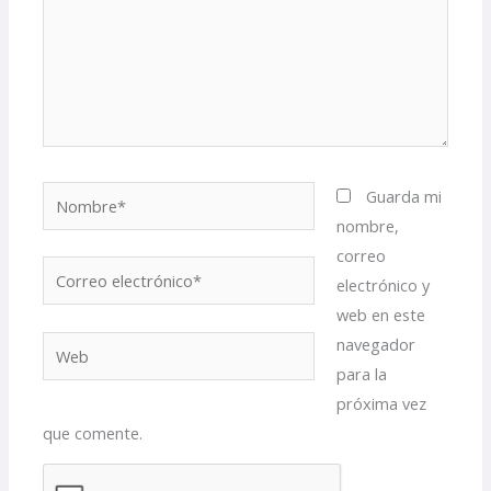
Nombre*
Guarda mi
nombre,
correo
Correo
electrónico y
electrónico*
web en este
navegador
Web
para la
próxima vez
que comente.