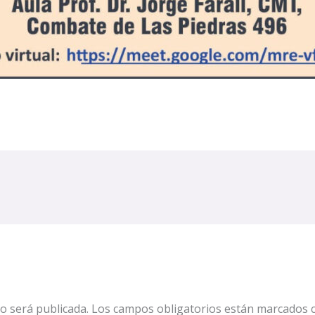
o será publicada.
Los campos obligatorios están marcados