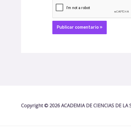
Copyright © 2026 ACADEMIA DE CIENCIAS DE L