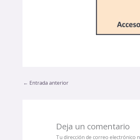
←
Entrada anterior
Deja un comentario
Tu dirección de correo electrónico n