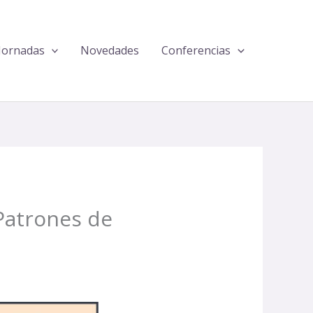
Jornadas
Novedades
Conferencias
 Patrones de