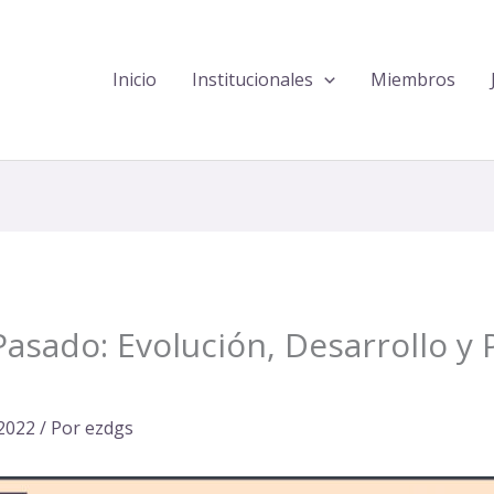
Inicio
Institucionales
Miembros
Pasado: Evolución, Desarrollo y
2022
/ Por
ezdgs