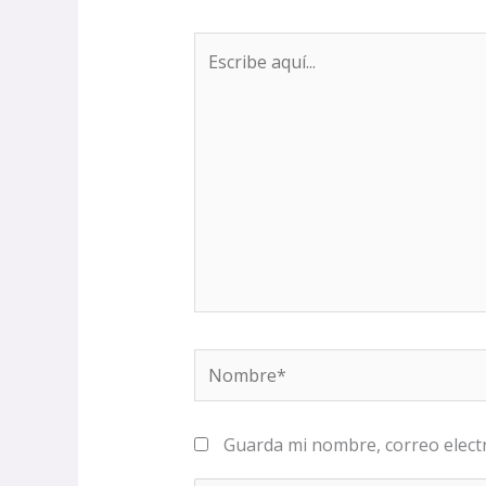
Escribe
aquí...
Nombre*
Guarda mi nombre, correo elect