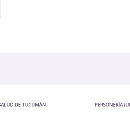
A SALUD DE TUCUMÁN
PERSONERÍA JUR