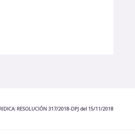
IDICA: RESOLUCIÓN 317/2018-DPJ del 15/11/2018