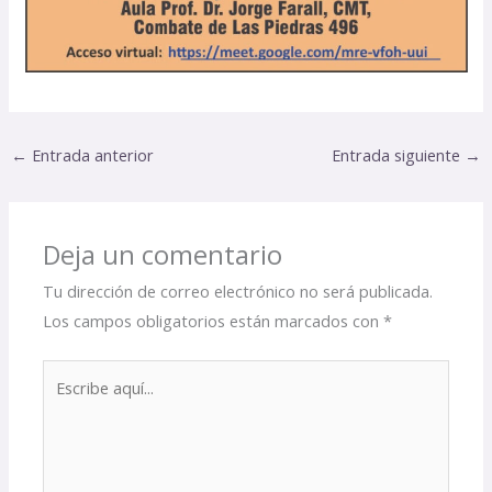
←
Entrada anterior
Entrada siguiente
→
Deja un comentario
Tu dirección de correo electrónico no será publicada.
Los campos obligatorios están marcados con
*
Escribe
aquí...