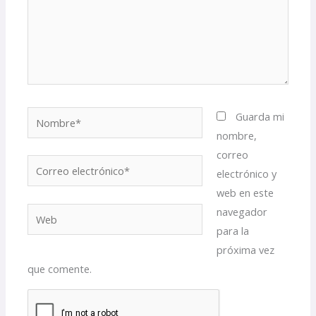
Nombre*
Guarda mi
nombre,
correo
Correo
electrónico y
electrónico*
web en este
navegador
Web
para la
próxima vez
que comente.