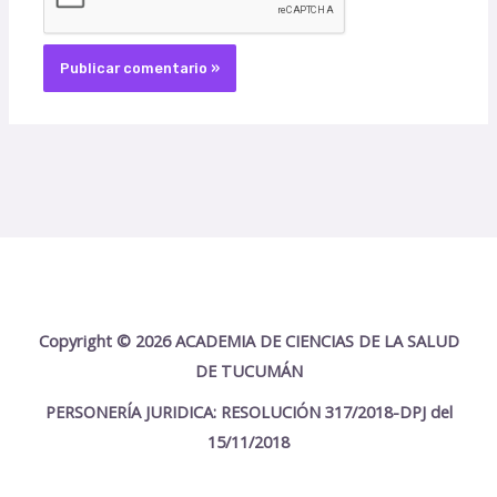
Copyright © 2026 ACADEMIA DE CIENCIAS DE LA SALUD
DE TUCUMÁN
PERSONERÍA JURIDICA: RESOLUCIÓN 317/2018-DPJ del
15/11/2018