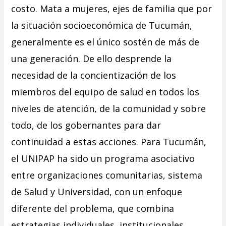
costo. Mata a mujeres, ejes de familia que por
la situación socioeconómica de Tucumán,
generalmente es el único sostén de más de
una generación. De ello desprende la
necesidad de la concientización de los
miembros del equipo de salud en todos los
niveles de atención, de la comunidad y sobre
todo, de los gobernantes para dar
continuidad a estas acciones. Para Tucumán,
el UNIPAP ha sido un programa asociativo
entre organizaciones comunitarias, sistema
de Salud y Universidad, con un enfoque
diferente del problema, que combina
estrategias individuales, institucionales,