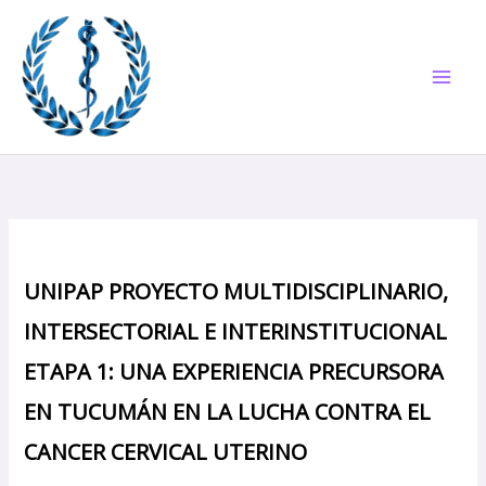
Ir
al
contenido
UNIPAP PROYECTO MULTIDISCIPLINARIO,
INTERSECTORIAL E INTERINSTITUCIONAL
ETAPA 1: UNA EXPERIENCIA PRECURSORA
EN TUCUMÁN EN LA LUCHA CONTRA EL
CANCER CERVICAL UTERINO