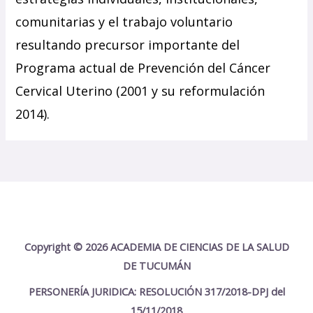
comunitarias y el trabajo voluntario
resultando precursor importante del
Programa actual de Prevención del Cáncer
Cervical Uterino (2001 y su reformulación
2014).
Copyright © 2026 ACADEMIA DE CIENCIAS DE LA SALUD
DE TUCUMÁN
PERSONERÍA JURIDICA: RESOLUCIÓN 317/2018-DPJ del
15/11/2018