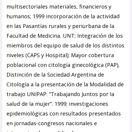
multisectoriales materiales, financieros y
humanos; 1999 incorporación de la actividad
en las Pasantías rurales y periurbana de la
Facultad de Medicina. UNT; Integración de los
miembros del equipo de salud de los distintos
niveles (CAPS y Hospital); Mayor cobertura
poblacional con citología ginecológica (PAP),
Distinción de la Sociedad Argentina de
Citología a la presentación de la Modalidad de
trabajo UNIPAP: “Trabajando Juntos por la
salud de la mujer”. 1999; investigaciones
epidemiológicas con resultados presentados
en jornadas-congresos nacionales e