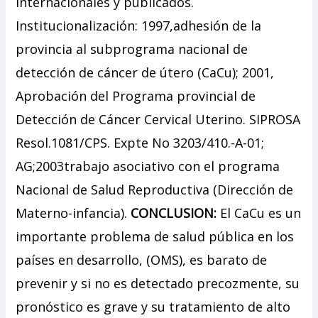
internacionales y publicados.
Institucionalización: 1997,adhesión de la
provincia al subprograma nacional de
detección de cáncer de útero (CaCu); 2001,
Aprobación del Programa provincial de
Detección de Cáncer Cervical Uterino. SIPROSA
Resol.1081/CPS. Expte No 3203/410.-A-01;
AG;2003trabajo asociativo con el programa
Nacional de Salud Reproductiva (Dirección de
Materno-infancia).
CONCLUSION:
El CaCu es un
importante problema de salud pública en los
países en desarrollo, (OMS), es barato de
prevenir y si no es detectado precozmente, su
pronóstico es grave y su tratamiento de alto