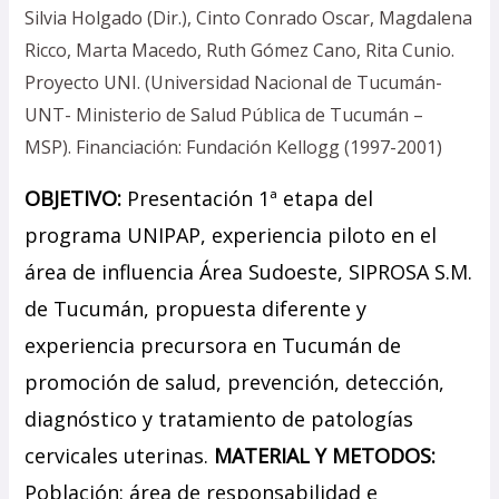
Silvia Holgado (Dir.), Cinto Conrado Oscar, Magdalena
Ricco, Marta Macedo, Ruth Gómez Cano, Rita Cunio.
Proyecto UNI. (Universidad Nacional de Tucumán-
UNT- Ministerio de Salud Pública de Tucumán –
MSP). Financiación: Fundación Kellogg (1997-2001)
OBJETIVO:
Presentación 1ª etapa del
programa UNIPAP, experiencia piloto en el
área de influencia Área Sudoeste, SIPROSA S.M.
de Tucumán, propuesta diferente y
experiencia precursora en Tucumán de
promoción de salud, prevención, detección,
diagnóstico y tratamiento de patologías
cervicales uterinas.
MATERIAL Y METODOS:
Población: área de responsabilidad e