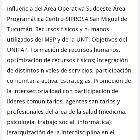
influencia del Área Operativa Sudoeste-Área
Programática Centro-SIPROSA San Miguel de
Tucumán. Recursos físicos y humanos
utilizados del MSP y de la UNT. Objetivos del
UNIPAP: Formación de recursos humanos,
optimización de recursos físicos; Integración
de distintos niveles de servicios, participación
comunitaria activa. Estrategias: Promoción de
la intersectorialidad con participación de
líderes comunitarios, agentes sanitarios y
profesionales del área de la salud (medicina,
psicología, trabajo social, informática);
Jerarquización de la interdisciplina en el