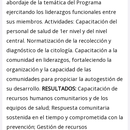
abordaje de la temática del Programa
ejercitando los liderazgos funcionales entre
sus miembros. Actividades: Capacitación del
personal de salud de 1er nivel y del nivel
central. Normatización de la recolección y
diagnóstico de la citología. Capacitación a la
comunidad en liderazgos, fortaleciendo la
organización y la capacidad de las
comunidades para propiciar la autogestión de
su desarrollo.
RESULTADOS:
Capacitación de
recursos humanos comunitarios y de los
equipos de salud; Respuesta comunitaria
sostenida en el tiempo y comprometida con la
prevención; Gestión de recursos