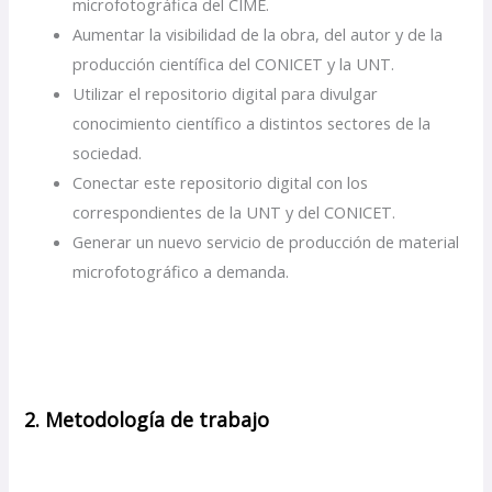
microfotográfica del CIME.
Aumentar la visibilidad de la obra, del autor y de la
producción científica del CONICET y la UNT.
Utilizar el repositorio digital para divulgar
conocimiento científico a distintos sectores de la
sociedad.
Conectar este repositorio digital con los
correspondientes de la UNT y del CONICET.
Generar un nuevo servicio de producción de material
microfotográfico a demanda.
2. Metodología de trabajo