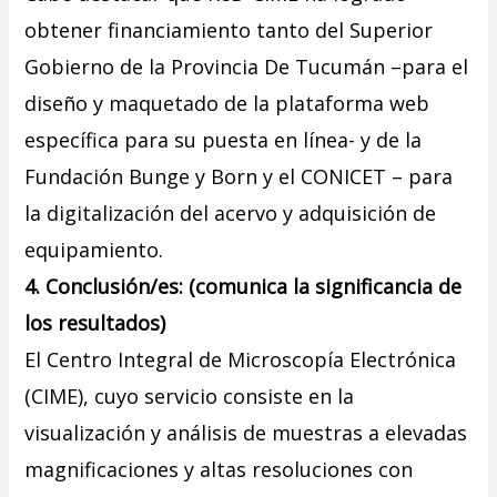
obtener financiamiento tanto del Superior
Gobierno de la Provincia De Tucumán –para el
diseño y maquetado de la plataforma web
específica para su puesta en línea- y de la
Fundación Bunge y Born y el CONICET – para
la digitalización del acervo y adquisición de
equipamiento.
4. Conclusión/es: (comunica la significancia de
los resultados)
El Centro Integral de Microscopía Electrónica
(CIME), cuyo servicio consiste en la
visualización y análisis de muestras a elevadas
magnificaciones y altas resoluciones con