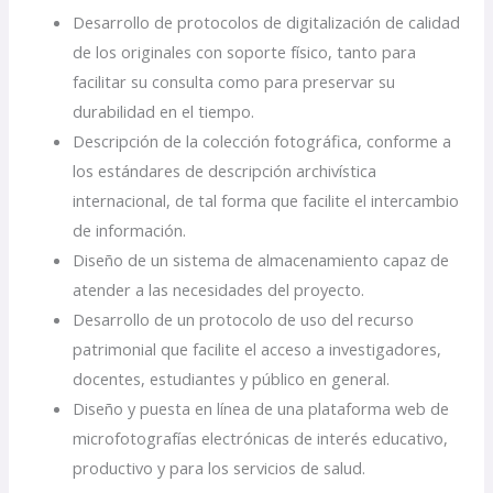
Desarrollo de protocolos de digitalización de calidad
de los originales con soporte físico, tanto para
facilitar su consulta como para preservar su
durabilidad en el tiempo.
Descripción de la colección fotográfica, conforme a
los estándares de descripción archivística
internacional, de tal forma que facilite el intercambio
de información.
Diseño de un sistema de almacenamiento capaz de
atender a las necesidades del proyecto.
Desarrollo de un protocolo de uso del recurso
patrimonial que facilite el acceso a investigadores,
docentes, estudiantes y público en general.
Diseño y puesta en línea de una plataforma web de
microfotografías electrónicas de interés educativo,
productivo y para los servicios de salud.