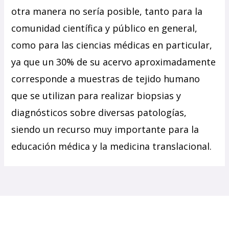
otra manera no sería posible, tanto para la
comunidad científica y público en general,
como para las ciencias médicas en particular,
ya que un 30% de su acervo aproximadamente
corresponde a muestras de tejido humano
que se utilizan para realizar biopsias y
diagnósticos sobre diversas patologías,
siendo un recurso muy importante para la
educación médica y la medicina translacional.