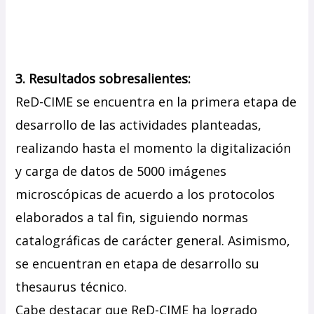
3. Resultados sobresalientes:
ReD-CIME se encuentra en la primera etapa de
desarrollo de las actividades planteadas,
realizando hasta el momento la digitalización
y carga de datos de 5000 imágenes
microscópicas de acuerdo a los protocolos
elaborados a tal fin, siguiendo normas
catalográficas de carácter general. Asimismo,
se encuentran en etapa de desarrollo su
thesaurus técnico.
Cabe destacar que ReD-CIME ha logrado