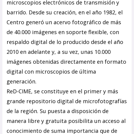
microscopios electrónicos de transmisión y
barrido. Desde su creación, en el año 1982, el
Centro generó un acervo fotográfico de más
de 40.000 imágenes en soporte flexible, con
respaldo digital de lo producido desde el año
2010 en adelante y, a su vez, unas 10.000
imágenes obtenidas directamente en formato
digital con microscopios de última
generación.
ReD-CIME, se constituye en el primer y más
grande repositorio digital de microfotografías
de la región. Su puesta a disposición de
manera libre y gratuita posibilita un acceso al
conocimiento de suma importancia que de