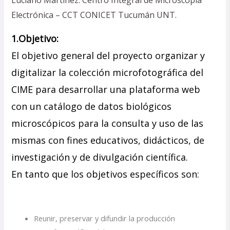
Electrónica – CCT CONICET Tucumán UNT.
1.Objetivo:
El objetivo general del proyecto organizar y
digitalizar la colección microfotográfica del
CIME para desarrollar una plataforma web
con un catálogo de datos biológicos
microscópicos para la consulta y uso de las
mismas con fines educativos, didácticos, de
investigación y de divulgación científica.
En tanto que los objetivos específicos son:
Reunir, preservar y difundir la producción