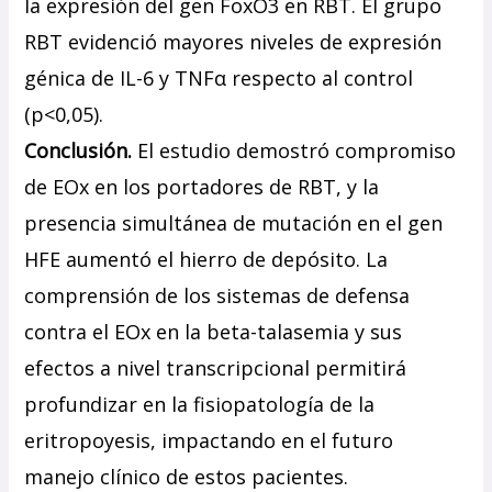
la expresión del gen FoxO3 en RBT. El grupo
RBT evidenció mayores niveles de expresión
génica de IL-6 y TNFα respecto al control
(p<0,05).
Conclusión.
El estudio demostró compromiso
de EOx en los portadores de RBT, y la
presencia simultánea de mutación en el gen
HFE aumentó el hierro de depósito. La
comprensión de los sistemas de defensa
contra el EOx en la beta-talasemia y sus
efectos a nivel transcripcional permitirá
profundizar en la fisiopatología de la
eritropoyesis, impactando en el futuro
manejo clínico de estos pacientes.