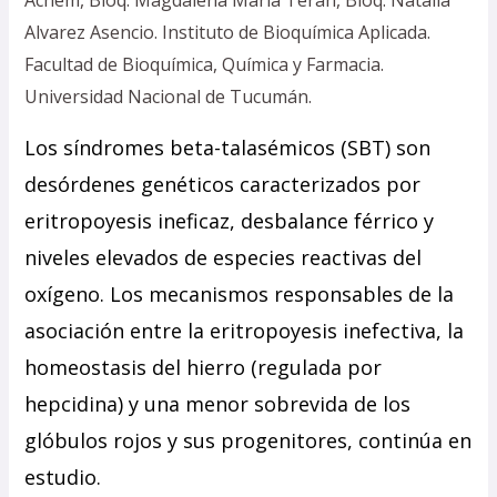
Alvarez Asencio. Instituto de Bioquímica Aplicada.
Facultad de Bioquímica, Química y Farmacia.
Universidad Nacional de Tucumán.
Los síndromes beta-talasémicos (SBT) son
desórdenes genéticos caracterizados por
eritropoyesis ineficaz, desbalance férrico y
niveles elevados de especies reactivas del
oxígeno. Los mecanismos responsables de la
asociación entre la eritropoyesis inefectiva, la
homeostasis del hierro (regulada por
hepcidina) y una menor sobrevida de los
glóbulos rojos y sus progenitores, continúa en
estudio.