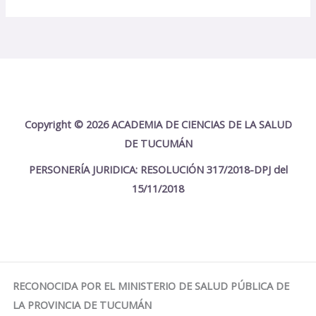
Copyright © 2026 ACADEMIA DE CIENCIAS DE LA SALUD
DE TUCUMÁN
PERSONERÍA JURIDICA: RESOLUCIÓN 317/2018-DPJ del
15/11/2018
RECONOCIDA POR EL MINISTERIO DE SALUD PÚBLICA DE
LA PROVINCIA DE TUCUMÁN