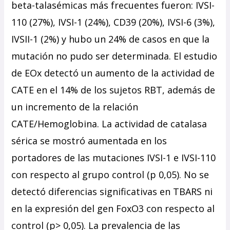
beta-talasémicas más frecuentes fueron: IVSI-
110 (27%), IVSI-1 (24%), CD39 (20%), IVSI-6 (3%),
IVSII-1 (2%) y hubo un 24% de casos en que la
mutación no pudo ser determinada. El estudio
de EOx detectó un aumento de la actividad de
CATE en el 14% de los sujetos RBT, además de
un incremento de la relación
CATE/Hemoglobina. La actividad de catalasa
sérica se mostró aumentada en los
portadores de las mutaciones IVSI-1 e IVSI-110
con respecto al grupo control (p 0,05). No se
detectó diferencias significativas en TBARS ni
en la expresión del gen FoxO3 con respecto al
control (p> 0,05). La prevalencia de las